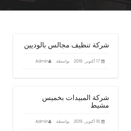
شركة تنظيف مجالس بالوديين
17 أكتوبر، 2019
بواسطة
Admin
:
شركة المبيدات بخميس
مشيط
16 أكتوبر، 2019
بواسطة
Admin
: