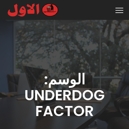
الوسم:
UNDERDOG
FACTOR