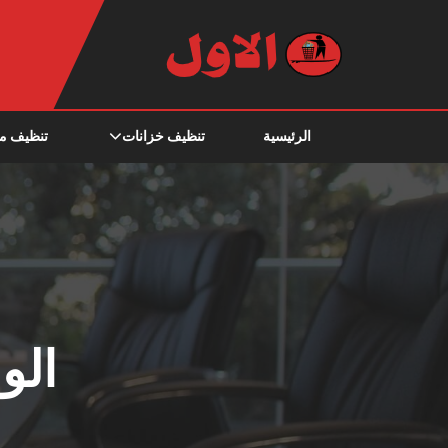
الرئيسية
تنظيف خزانات
تنظيف م
الو