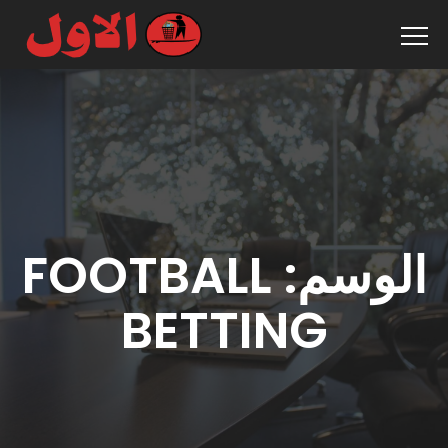
الوسم:
FOOTBALL
BETTING