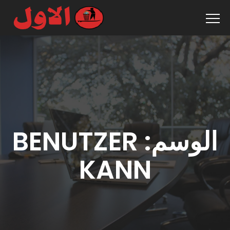
الوسم:
BENUTZER
KANN