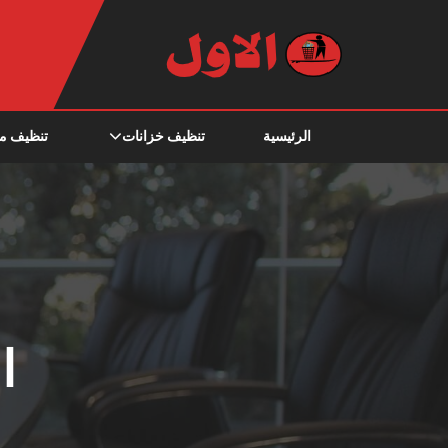
الرئيسية
تنظيف خزانات
تنظيف م
ا