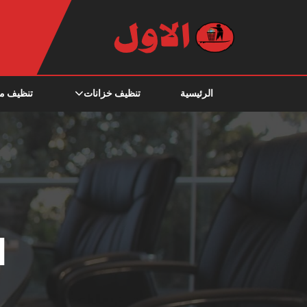
الرئيسية
تنظيف خزانات
تنظيف م
ا