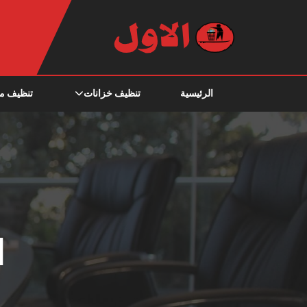
الرئيسية
تنظيف خزانات
تنظيف م
ا