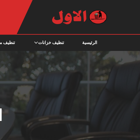
الرئيسية
تنظيف خزانات
تنظيف م
ا