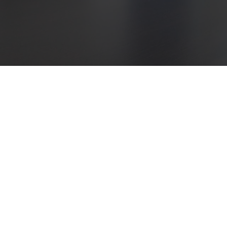
حالات