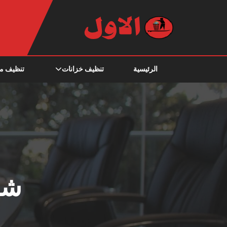
الرئيسية
تنظيف خزانات
تنظيف م
شر