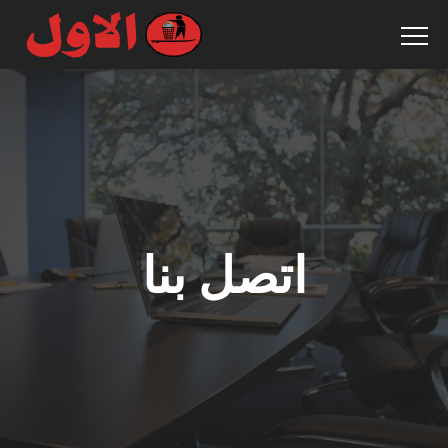
اتصل بنا