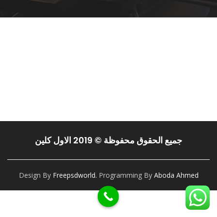
0551127015
جميع الحقوق محفوظة © 2019 الاول كلين
Design By
Freepsdworld.
Programming By
Aboda Ahmed